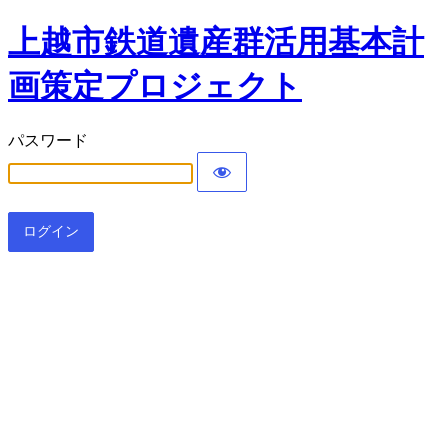
上越市鉄道遺産群活用基本計
画策定プロジェクト
パスワード